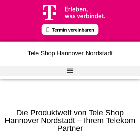
Termin vereinbaren
Tele Shop Hannover Nordstadt
Die Produktwelt von Tele Shop
Hannover Nordstadt – Ihrem Telekom
Partner