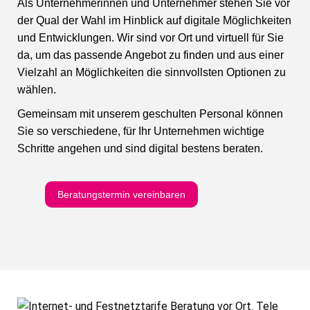
Als Unternehmerinnen und Unternehmer stehen Sie vor
der Qual der Wahl im Hinblick auf digitale Möglichkeiten
und Entwicklungen. Wir sind vor Ort und virtuell für Sie
da, um das passende Angebot zu finden und aus einer
Vielzahl an Möglichkeiten die sinnvollsten Optionen zu
wählen.
Gemeinsam mit unserem geschulten Personal können
Sie so verschiedene, für Ihr Unternehmen wichtige
Schritte angehen und sind digital bestens beraten.
Beratungstermin vereinbaren