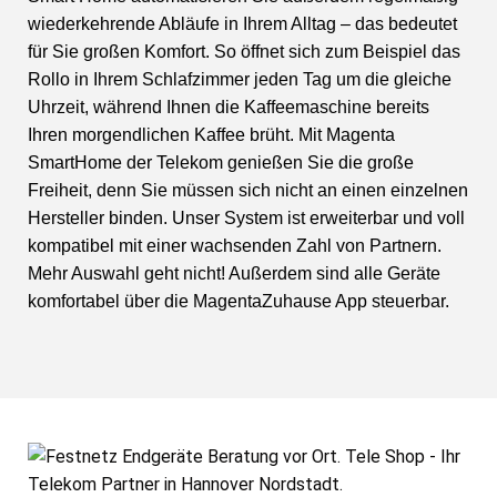
wiederkehrende Abläufe in Ihrem Alltag – das bedeutet
für Sie großen Komfort. So öffnet sich zum Beispiel das
Rollo in Ihrem Schlafzimmer jeden Tag um die gleiche
Uhrzeit, während Ihnen die Kaffeemaschine bereits
Ihren morgendlichen Kaffee brüht. Mit Magenta
SmartHome der Telekom genießen Sie die große
Freiheit, denn Sie müssen sich nicht an einen einzelnen
Hersteller binden. Unser System ist erweiterbar und voll
kompatibel mit einer wachsenden Zahl von Partnern.
Mehr Auswahl geht nicht! Außerdem sind alle Geräte
komfortabel über die MagentaZuhause App steuerbar.