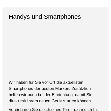
Handys und Smartphones
Wir haben für Sie vor Ort die aktuellsten
Smartphones der besten Marken. Zusätzlich
helfen wir auch bei der Einrichtung, damit Sie
direkt mit Ihrem neuen Gerät starten können.
Vereinbaren Sie gleich einen Termin, um sich Ihr