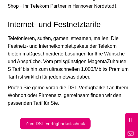
Internet- und Festnetztarife
Telefonieren, surfen, gamen, streamen, mailen: Die
Festnetz- und Internetkomplettpakete der Telekom
bieten maßgeschneiderte Lösungen für Ihre Wünsche
und Ansprüche. Vom preisgünstigen MagentaZuhause
S Tarif bis hin zum ultraschnellen 1.000/Mbit/s Premium
Tarif ist wirklich für jeden etwas dabei.
Prüfen Sie gerne vorab die DSL-Verfügbarkeit an Ihrem
Wohnort oder Firmensitz, gemeinsam finden wir den
passenden Tarif für Sie.
Zum DSL-Verfügbarkeitscheck