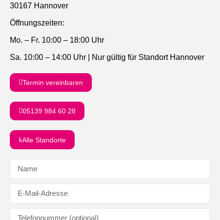
30167 Hannover
Öffnungszeiten:
Mo. – Fr. 10:00 – 18:00 Uhr
Sa. 10:00 – 14:00 Uhr
|
Nur gültig für Standort Hannover
Termin vereinbaren
05139 984 60 28
Alle Standorte