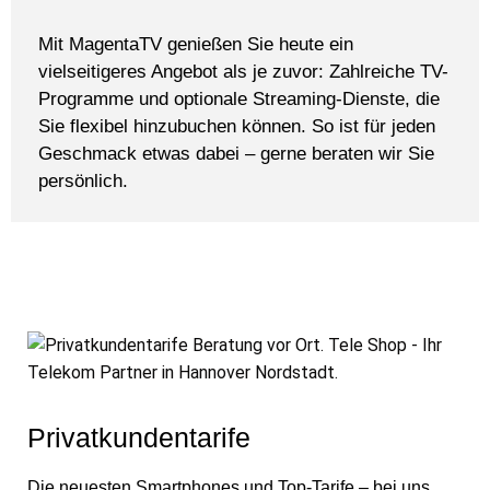
Mit MagentaTV genießen Sie heute ein
vielseitigeres Angebot als je zuvor: Zahlreiche TV-
Programme und optionale Streaming-Dienste, die
Sie flexibel hinzubuchen können. So ist für jeden
Geschmack etwas dabei – gerne beraten wir Sie
persönlich.
Privatkundentarife
Die neuesten Smartphones und Top-Tarife – bei uns