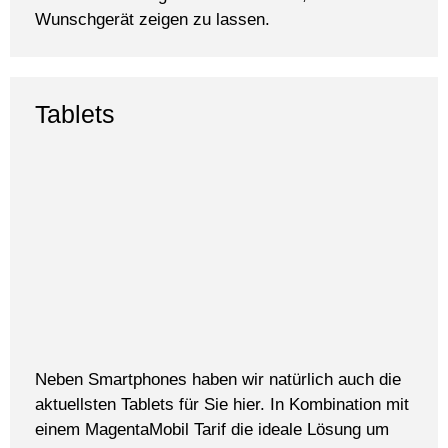
Wunschgerät zeigen zu lassen.
Tablets
Neben Smartphones haben wir natürlich auch die
aktuellsten Tablets für Sie hier. In Kombination mit
einem MagentaMobil Tarif die ideale Lösung um