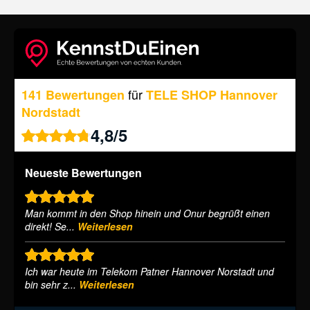
für
141 Bewertungen
TELE SHOP Hannover
Nordstadt
4,8
/
5
Neueste Bewertungen
Man kommt in den Shop hinein und Onur begrüßt einen
direkt! Se...
Weiterlesen
Ich war heute im Telekom Patner Hannover Norstadt und
bin sehr z...
Weiterlesen