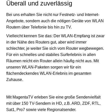
Überall und zuverlässig
Bei uns erhalten Sie nicht nur Festnetz- und Internet-
Angebote, sondern auch die nötigen Geräte von WLAN
Routern über Telefonie bis hin zu TV.
Vielleicht kennen Sie das: Der WLAN-Empfang ist zwar
in der Nähe des Routers gut, aber wird immer
schlechter, je weiter Sie sich vom Router wegbewegen.
Für ein schnelles und stabiles Surferlebnis in allen
Räumen reicht ein Router allein häufig nicht aus. Mit
unseren WLAN-Paketen sorgen wir für ein
flächendeckendes WLAN-Erlebnis im gesamten
Zuhause.
Mit MagentaTV erleben Sie eine große Sendervielfalt
mit über 150 TV-Sendern in HD, z.B. ARD, ZDF, RTL,
Sat1, Pro7 sowie viele Regionalsender.