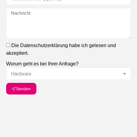
Die Datenschutzerklärung habe ich gelesen und
akzeptiert.
Worum geht es bei Ihrer Anfrage?
Senden