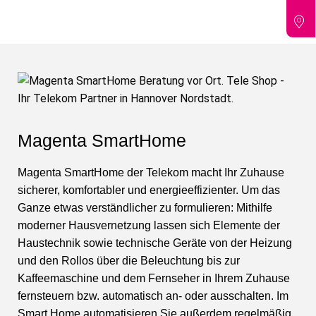
Magenta SmartHome
Magenta SmartHome der Telekom macht Ihr Zuhause
sicherer, komfortabler und energieeffizienter. Um das
Ganze etwas verständlicher zu formulieren: Mithilfe
moderner Hausvernetzung lassen sich Elemente der
Haustechnik sowie technische Geräte von der Heizung
und den Rollos über die Beleuchtung bis zur
Kaffeemaschine und dem Fernseher in Ihrem Zuhause
fernsteuern bzw. automatisch an- oder ausschalten. Im
Smart Home automatisieren Sie außerdem regelmäßig