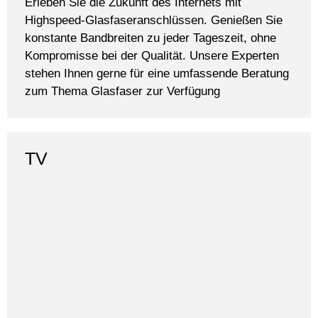
Erleben Sie die Zukunft des Internets mit
Highspeed-Glasfaseranschlüssen. Genießen Sie
konstante Bandbreiten zu jeder Tageszeit, ohne
Kompromisse bei der Qualität. Unsere Experten
stehen Ihnen gerne für eine umfassende Beratung
zum Thema Glasfaser zur Verfügung
TV