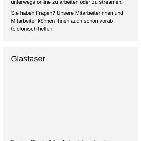
unterwegs online zu arbeiten oder zu streamen.
Sie haben Fragen? Unsere Mitarbeiterinnen und
Mitarbeiter können Ihnen auch schon vorab
telefonisch helfen.
Glasfaser