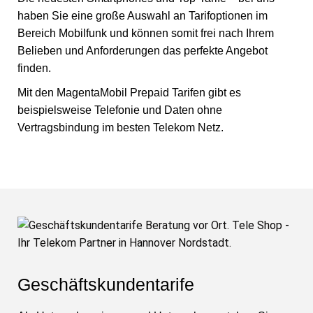
haben Sie eine große Auswahl an Tarifoptionen im
Bereich Mobilfunk und können somit frei nach Ihrem
Belieben und Anforderungen das perfekte Angebot
finden.
Mit den MagentaMobil Prepaid Tarifen gibt es
beispielsweise Telefonie und Daten ohne
Vertragsbindung im besten Telekom Netz.
Geschäftskundentarife