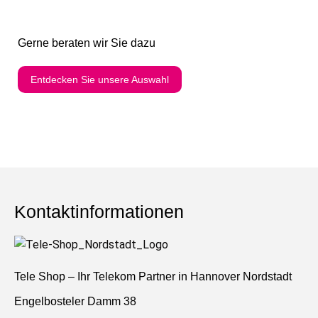
Gerne beraten wir Sie dazu
Entdecken Sie unsere Auswahl
Kontaktinformationen
Tele Shop – Ihr Telekom Partner in Hannover Nordstadt
Engelbosteler Damm 38